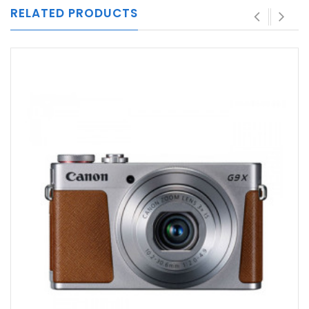
RELATED PRODUCTS