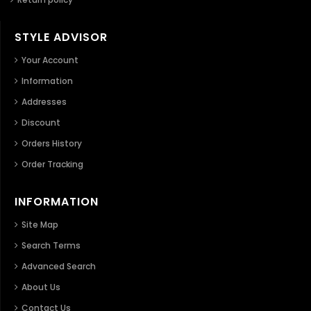
STYLE ADVISOR
Your Account
Information
Addresses
Discount
Orders History
Order Tracking
INFORMATION
Site Map
Search Terms
Advanced Search
About Us
Contact Us