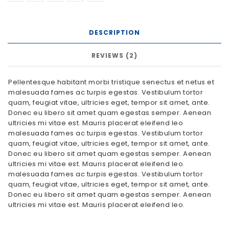
DESCRIPTION
REVIEWS (2)
Pellentesque habitant morbi tristique senectus et netus et
malesuada fames ac turpis egestas. Vestibulum tortor
quam, feugiat vitae, ultricies eget, tempor sit amet, ante.
Donec eu libero sit amet quam egestas semper. Aenean
ultricies mi vitae est. Mauris placerat eleifend leo
malesuada fames ac turpis egestas. Vestibulum tortor
quam, feugiat vitae, ultricies eget, tempor sit amet, ante.
Donec eu libero sit amet quam egestas semper. Aenean
ultricies mi vitae est. Mauris placerat eleifend leo.
malesuada fames ac turpis egestas. Vestibulum tortor
quam, feugiat vitae, ultricies eget, tempor sit amet, ante.
Donec eu libero sit amet quam egestas semper. Aenean
ultricies mi vitae est. Mauris placerat eleifend leo.