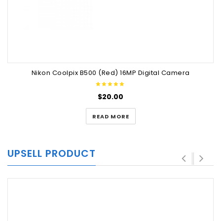
Nikon Coolpix B500 (Red) 16MP Digital Camera
$
20.00
READ MORE
UPSELL PRODUCT