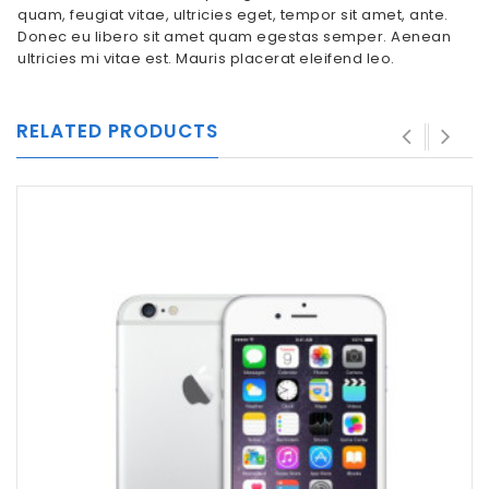
quam, feugiat vitae, ultricies eget, tempor sit amet, ante.
Donec eu libero sit amet quam egestas semper. Aenean
ultricies mi vitae est. Mauris placerat eleifend leo.
RELATED PRODUCTS