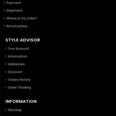
Payment
Shipment
Where is my order?
Return policy
STYLE ADVISOR
Your Account
Information
Addresses
Discount
Orders History
Order Tracking
INFORMATION
Site Map