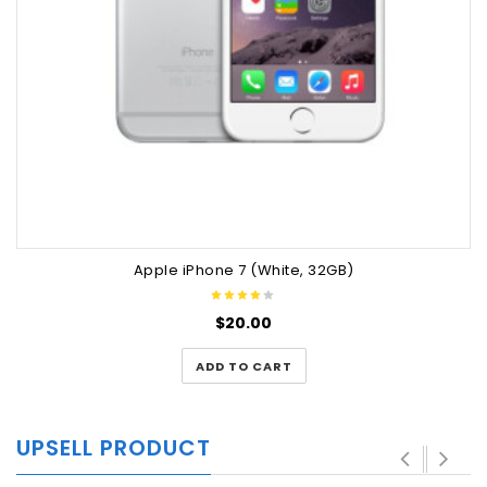
Apple iPhone 7 (White, 32GB)
$
20.00
ADD TO CART
UPSELL PRODUCT