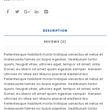
DESCRIPTION
REVIEWS (2)
Pellentesque habitant morbi tristique senectus et netus et
malesuada fames ac turpis egestas. Vestibulum tortor
quam, feugiat vitae, ultricies eget, tempor sit amet, ante.
Donec eu libero sit amet quam egestas semper. Aenean
ultricies mi vitae est. Mauris placerat eleifend leo.
Pellentesque habitant morbi tristique senectus et netus et
malesuada fames ac turpis egestas. Vestibulum tortor
quam, feugiat vitae, ultricies eget, tempor sit amet, ante.
Donec eu libero sit amet quam egestas semper. Aenean
ultricies mi vitae est. Mauris placerat eleifend leo.
Pellentesque habitant morbi tristique senectus et netus et
malesuada fames ac turpis egestas. Vestibulum tortor