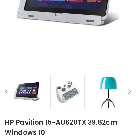
HP Pavilion 15-AU620TX 39.62cm
Windows 10