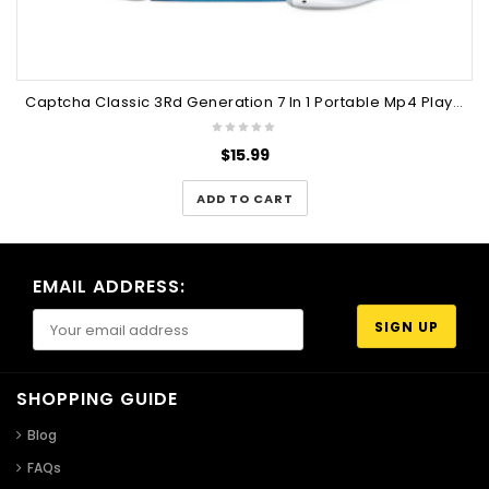
Captcha Classic 3Rd Generation 7 In 1 Portable Mp4 Player
$
15.99
ADD TO CART
EMAIL ADDRESS:
SHOPPING GUIDE
Blog
FAQs